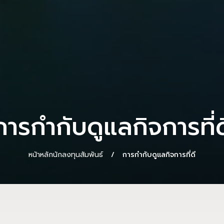
การกำกับดูแลกิจการที่ด
หนัาหลักนักลงทุนสัมพันธ์
การกำกับดูแลกิจการที่ดี