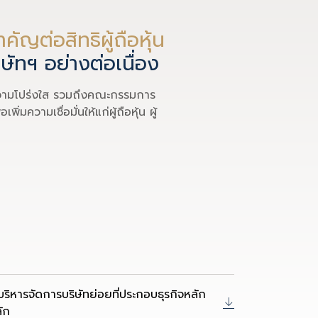
คัญต่อสิทธิผู้ถือหุ้น
ิษัทฯ
อย่างต่อเนื่อง
ละความโปร่งใส รวมถึงคณะกรรมการ
ความเชื่อมั่นให้แก่ผู้ถือหุ้น ผู้
หารจัดการบริษัทย่อยที่ประกอบธุรกิจหลัก
ลัก