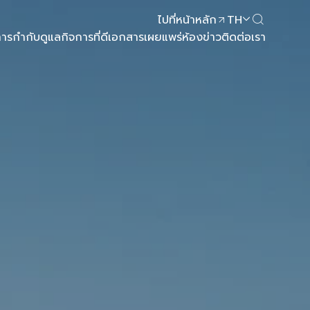
ไปที่หน้าหลัก
TH
ารกำกับดูแลกิจการที่ดี
เอกสารเผยแพร่
ห้องข่าว
ติดต่อเรา