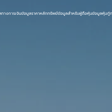
ูลทางการเงิน
ข้อมูลราคาหลักทรัพย์
ข้อมูลสำหรับผู้ถือหุ้น
ข้อมูลหุ้นกู้
ก