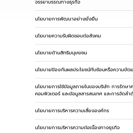
จรรยาบรรณทางธุรกิจ
นโยบายการพัฒนาอย่างยั่งยืน
นโยบายความรับผิดชอบต่อสังคม
นโยบายด้านสิทธิมนุษยชน
นโยบายป้องกันผลประโยชน์ทับซ้อนหรือความขัด
นโยบายการใช้ข้อมูลภายในของบริษัท การรักษ
คอมพิวเตอร์ และข้อมูลสารสนเทศ และการจัดลำดับ
นโยบายการบริหารความเสี่ยงองค์กร
นโยบายการบริหารความต่อเนื่องทางธุรกิจ