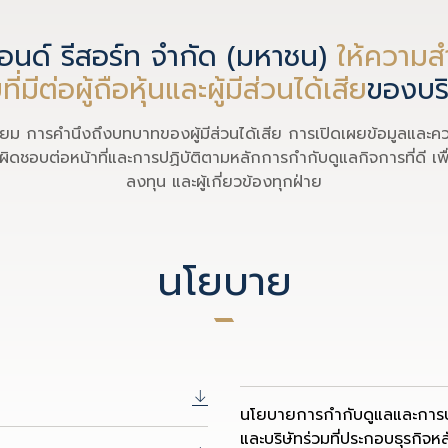
แอนด์ รีสอร์ท จำกัด (มหาชน)
ให้ความสำ
ีต่อผู้ถือหุ้นและผู้มีส่วนได้เสีย
ของ
บร
ท่าเทียม การคำนึงถึงบทบาทของผู้มีส่วนได้เสีย การเปิดเผยข้อมูลแ
ดชอบต่อหน้าที่และการปฏิบัติตามหลักการกำกับดูแลกิจการที่ดี เพื่อเพิ่ม
ลงทุน
และผู้เกี่ยวข้องทุกฝ่าย
นโยบาย
นโยบายการกำกับดูแลและการบริ
และบริษัทร่วมที่ประกอบธุรกิจห