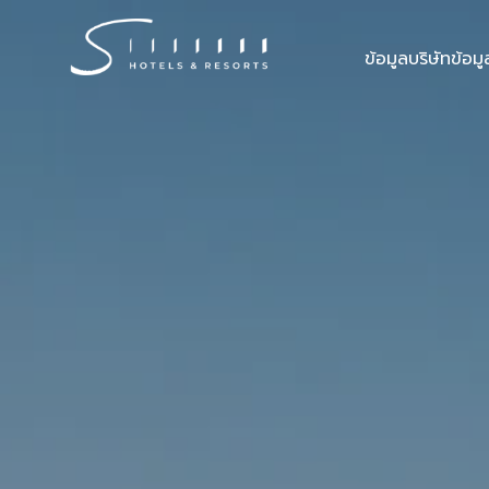
ข้อมูลบริษัท
ข้อม