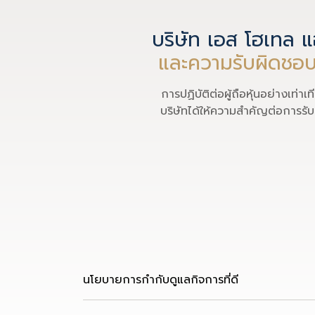
บริษัท เอส โฮเทล 
และความรับผิดชอบที่ม
การปฏิบัติต่อผู้ถือหุ้นอย่างเ
บริษัทได้ให้ความสำคัญต่อการรับผิ
นโยบายการกำกับดูแลกิจการที่ดี