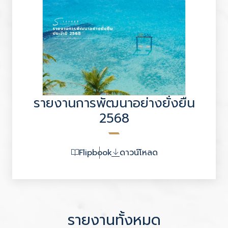
รายงานการพัฒนาอย่างยั่งยืน
2568
Flipbook
ดาวน์โหลด
รายงานทั้งหมด