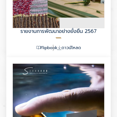
รายงานการพัฒนาอย่างยั่งยืน 2567
Flipbook
ดาวน์โหลด