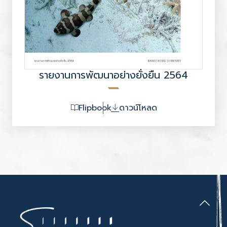
รายงานการพัฒนาอย่างยั่งยืน 2564
Flipbook
ดาวน์โหลด