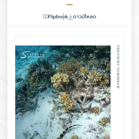
Flipbook
ดาวน์โหลด