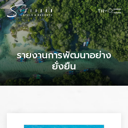
TH
รายงานการพัฒนาอย่าง
ยั่งยืน