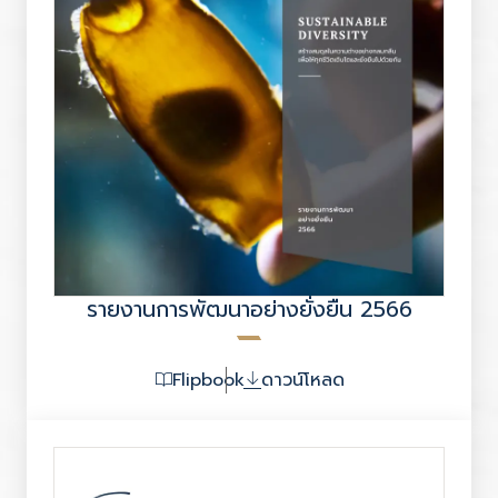
รายงานการพัฒนาอย่างยั่งยืน 2566
Flipbook
ดาวน์โหลด