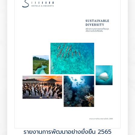
รายงานการพัฒนาอย่างยั่งยืน 2565