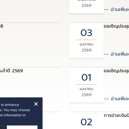
2569
อ่านเพิ่มเ
68
ขอเชิญประชุม
03
เมษายน
2569
อ่านเพิ่มเ
ประจำปี 2569
ขอเชิญประชุม
01
เมษายน
2569
อ่านเพิ่มเ
e to enhance
rts. You may choose
การจ่ายเงิน
e information in
02