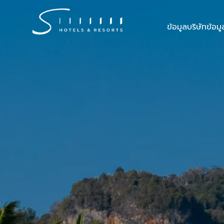
ข้อมูลบริษัท
ข้อม