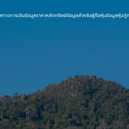
ูลทางการเงิน
ข้อมูลราคาหลักทรัพย์
ข้อมูลสำหรับผู้ถือหุ้น
ข้อมูลหุ้นกู้
ก