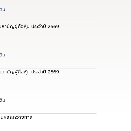
ติม
สามัญผู้ถือหุ้น ประจำปี 2569
ติม
สามัญผู้ถือหุ้น ประจำปี 2569
ติม
ปันผลระหว่างกาล