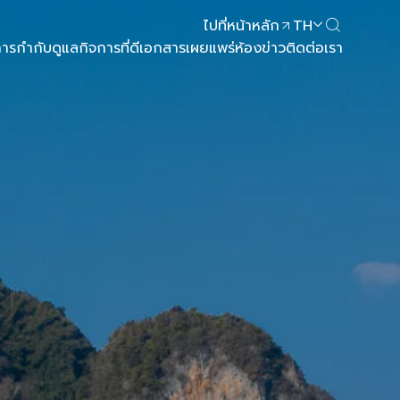
ไปที่หน้าหลัก
TH
ารกำกับดูแลกิจการที่ดี
เอกสารเผยแพร่
ห้องข่าว
ติดต่อเรา