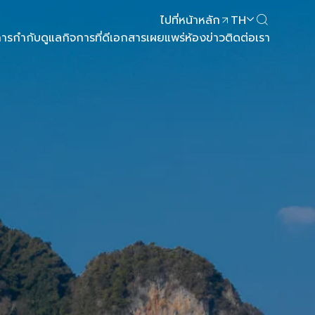
ไปที่หน้าหลัก
TH
ารกำกับดูแลกิจการที่ดี
เอกสารเผยแพร่
ห้องข่าว
ติดต่อเรา