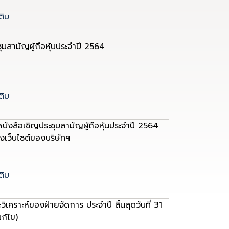
ติม
ะชุมสามัญผู้ถือหุ้นประจำปี 2564
ติม
นังสือเชิญประชุมสามัญผู้ถือหุ้นประจำปี 2564
เว็บไซต์ของบริษัทฯ
ติม
ิเคราะห์ของฝ่ายจัดการ ประจำปี สิ้นสุดวันที่ 31
ก้ไข)