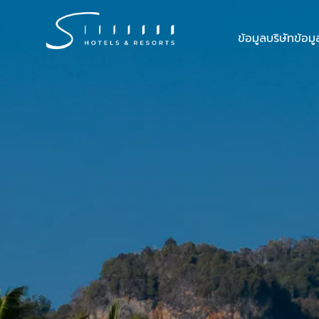
ข้อมูลบริษัท
ข้อม