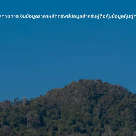
ูลทางการเงิน
ข้อมูลราคาหลักทรัพย์
ข้อมูลสำหรับผู้ถือหุ้น
ข้อมูลหุ้นกู้
ก