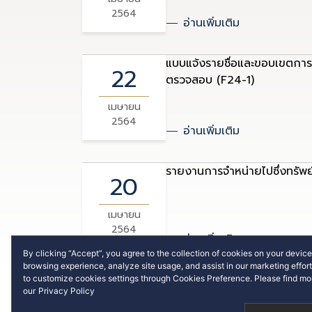
2564
อ่านเพิ่มเติม
แบบแจ้งรายชื่อและขอบเขตก
22
ตรวจสอบ (F24-1)
เมษายน
2564
อ่านเพิ่มเติม
รายงานการจำหน่ายไปซึ่งทรัพย
20
เมษายน
2564
อ่านเพิ่มเติม
By clicking “Accept”, you agree to the collection of cookies on your devic
browsing experience, analyze site usage, and assist in our marketing effo
แบบรายงานผลการใช้สิทธิของ S
to customize cookies settings through Cookies Preference. Please find mor
01
our
Privacy Policy